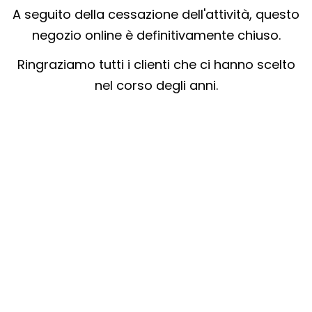
A seguito della cessazione dell'attività, questo
negozio online è definitivamente chiuso.
Ringraziamo tutti i clienti che ci hanno scelto
nel corso degli anni.