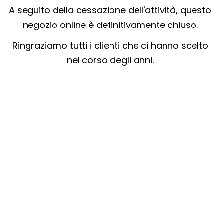
A seguito della cessazione dell'attività, questo
negozio online è definitivamente chiuso.
Ringraziamo tutti i clienti che ci hanno scelto
nel corso degli anni.