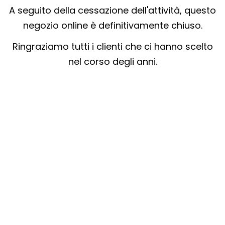
A seguito della cessazione dell'attività, questo
negozio online è definitivamente chiuso.
Ringraziamo tutti i clienti che ci hanno scelto
nel corso degli anni.