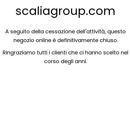
scaliagroup.com
A seguito della cessazione dell'attività, questo
negozio online è definitivamente chiuso.
Ringraziamo tutti i clienti che ci hanno scelto nel
corso degli anni.