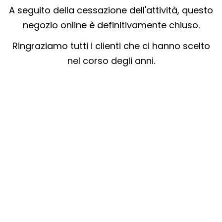
A seguito della cessazione dell'attività, questo
negozio online è definitivamente chiuso.
Ringraziamo tutti i clienti che ci hanno scelto
nel corso degli anni.