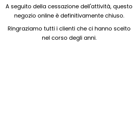
A seguito della cessazione dell'attività, questo
negozio online è definitivamente chiuso.
Ringraziamo tutti i clienti che ci hanno scelto
nel corso degli anni.