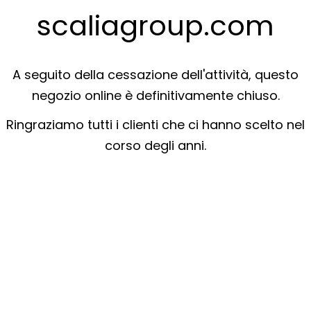
scaliagroup.com
A seguito della cessazione dell'attività, questo
negozio online è definitivamente chiuso.
Ringraziamo tutti i clienti che ci hanno scelto nel
corso degli anni.