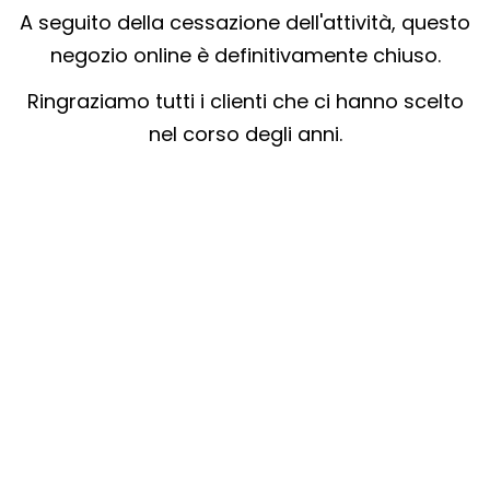
A seguito della cessazione dell'attività, questo
negozio online è definitivamente chiuso.
Ringraziamo tutti i clienti che ci hanno scelto
nel corso degli anni.