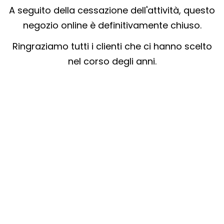
A seguito della cessazione dell'attività, questo
negozio online è definitivamente chiuso.
Ringraziamo tutti i clienti che ci hanno scelto
nel corso degli anni.