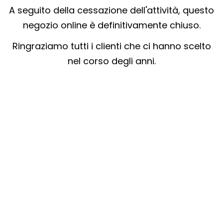
A seguito della cessazione dell'attività, questo
negozio online è definitivamente chiuso.
Ringraziamo tutti i clienti che ci hanno scelto
nel corso degli anni.