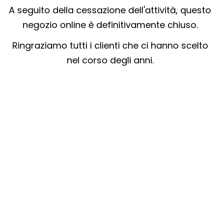
A seguito della cessazione dell'attività, questo
negozio online è definitivamente chiuso.
Ringraziamo tutti i clienti che ci hanno scelto
nel corso degli anni.